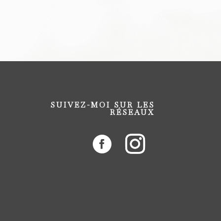
SUIVEZ-MOI SUR LES
RÉSEAUX