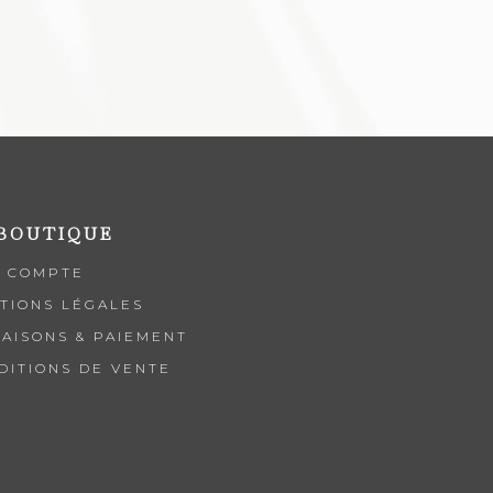
 BOUTIQUE
 COMPTE
TIONS LÉGALES
RAISONS & PAIEMENT
DITIONS DE VENTE