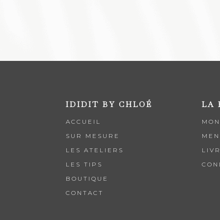
IDIDIT BY CHLOÉ
LA
ACCUEIL
MON
SUR MESURE
MEN
LES ATELIERS
LIV
LES TIPS
CON
BOUTIQUE
CONTACT