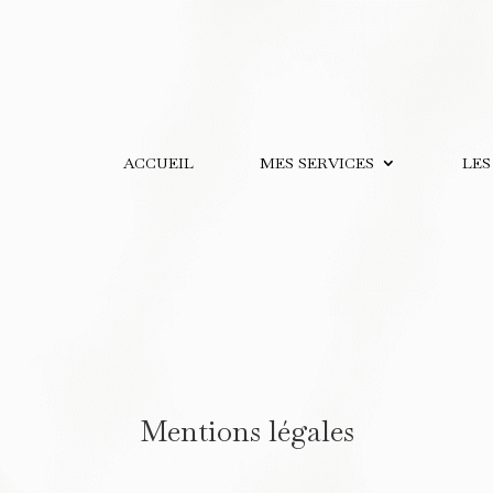
ACCUEIL
MES SERVICES
LES
Mentions légales