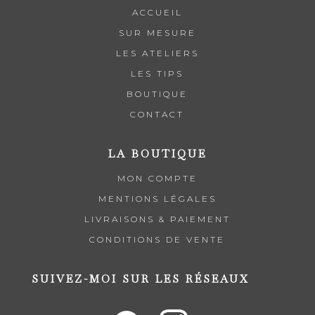
ACCUEIL
SUR MESURE
LES ATELIERS
LES TIPS
BOUTIQUE
CONTACT
LA BOUTIQUE
MON COMPTE
MENTIONS LÉGALES
LIVRAISONS & PAIEMENT
CONDITIONS DE VENTE
SUIVEZ-MOI SUR LES RÉSEAUX