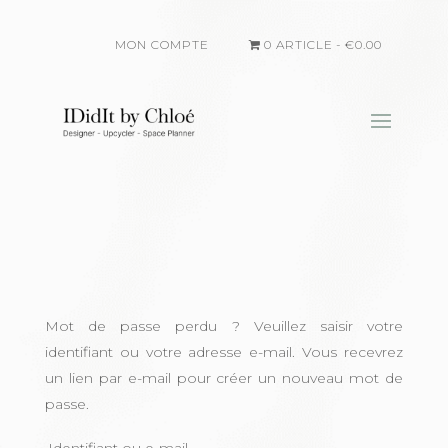
MON COMPTE
0 ARTICLE
€0.00
Mot de passe perdu ? Veuillez saisir votre
identifiant ou votre adresse e-mail. Vous recevrez
un lien par e-mail pour créer un nouveau mot de
passe.