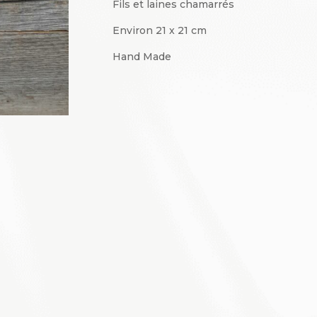
Fils et laines chamarrés
Environ 21 x 21 cm
Hand Made