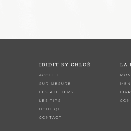
IDIDIT BY CHLOÉ
LA
ACCUEIL
MON
SUR MESURE
MEN
LES ATELIERS
LIV
LES TIPS
CON
BOUTIQUE
CONTACT