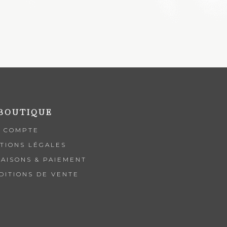
 BOUTIQUE
 COMPTE
TIONS LÉGALES
RAISONS & PAIEMENT
DITIONS DE VENTE