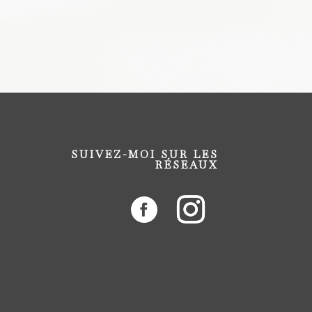
SUIVEZ-MOI SUR LES
RÉSEAUX