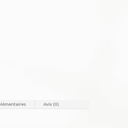
plémentaires
Avis (0)