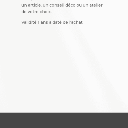
un article, un conseil déco ou un atelier
de votre choix.
Validité 1 ans à daté de l'achat.