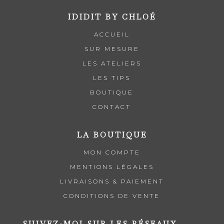
IDIDIT BY CHLOÉ
ACCUEIL
SUR MESURE
LES ATELIERS
LES TIPS
BOUTIQUE
CONTACT
LA BOUTIQUE
MON COMPTE
MENTIONS LÉGALES
LIVRAISONS & PAIEMENT
CONDITIONS DE VENTE
SUIVEZ-MOI SUR LES RÉSEAUX