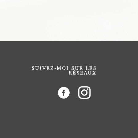
SUIVEZ-MOI SUR LES
RÉSEAUX