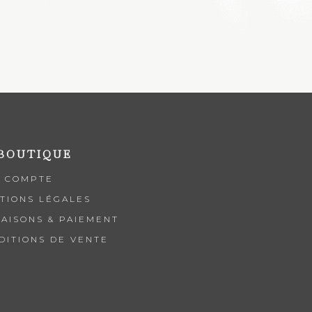
 BOUTIQUE
 COMPTE
TIONS LÉGALES
RAISONS & PAIEMENT
DITIONS DE VENTE