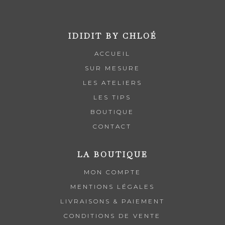
IDIDIT BY CHLOÉ
ACCUEIL
SUR MESURE
LES ATELIERS
LES TIPS
BOUTIQUE
CONTACT
LA BOUTIQUE
MON COMPTE
MENTIONS LÉGALES
LIVRAISONS & PAIEMENT
CONDITIONS DE VENTE