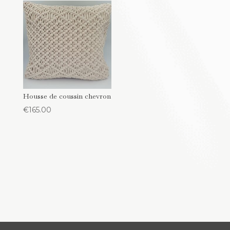
Housse de coussin chevron
€
165.00