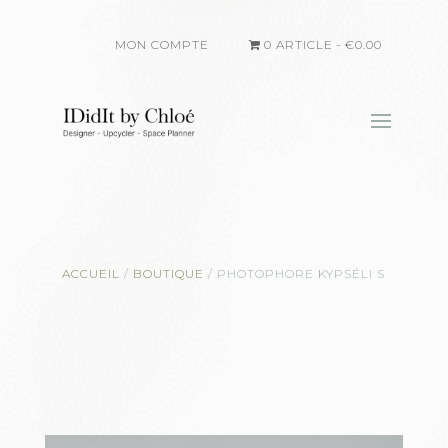
MON COMPTE
0 ARTICLE
€0.00
ACCUEIL
/
BOUTIQUE
/
PHOTOPHORE KYPSÉLI S