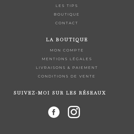
LES TIPS
BOUTIQUE
CONTACT
LA BOUTIQUE
MON COMPTE
MENTIONS LÉGALES
LIVRAISONS & PAIEMENT
CONDITIONS DE VENTE
SUIVEZ-MOI SUR LES RÉSEAUX