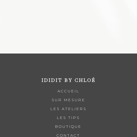
IDIDIT BY CHLOÉ
ACCUEIL
SUR MESURE
LES ATELIERS
LES TIPS
BOUTIQUE
CONTACT