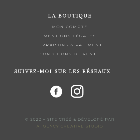
LA BOUTIQUE
MON COMPTE
MENTIONS LÉGALES
LIVRAISONS & PAIEMENT
CONDITIONS DE VENTE
SUIVEZ-MOI SUR LES RÉSEAUX
© 2022 – SITE CRÉÉ & DÉVELOPÉ PAR
AHGENCY CREATIVE STUDIO