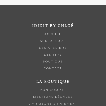
IDIDIT BY CHLOÉ
ACCUEIL
SUR MESURE
LES ATELIERS
LES TIPS
BOUTIQUE
CONTACT
LA BOUTIQUE
MON COMPTE
MENTIONS LÉGALES
LIVRAISONS & PAIEMENT