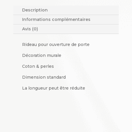
Description
Informations complémentaires
Avis (0)
Rideau pour ouverture de porte
Décoration murale
Coton & perles
Dimension standard
La longueur peut être réduite