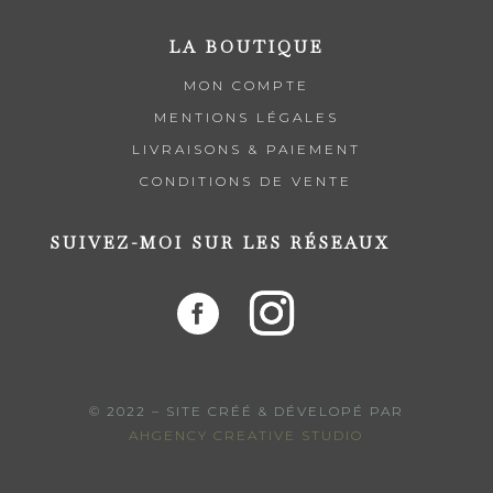
LA BOUTIQUE
MON COMPTE
MENTIONS LÉGALES
LIVRAISONS & PAIEMENT
CONDITIONS DE VENTE
SUIVEZ-MOI SUR LES RÉSEAUX
© 2022 – SITE CRÉÉ & DÉVELOPÉ PAR
AHGENCY CREATIVE STUDIO