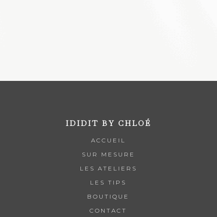
IDIDIT BY CHLOÉ
ACCUEIL
SUR MESURE
LES ATELIERS
LES TIPS
BOUTIQUE
CONTACT