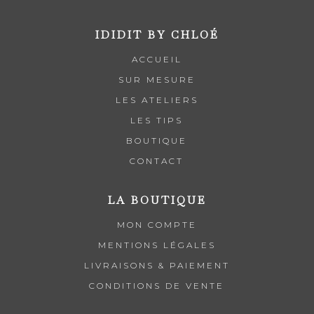
IDIDIT BY CHLOÉ
ACCUEIL
SUR MESURE
LES ATELIERS
LES TIPS
BOUTIQUE
CONTACT
LA BOUTIQUE
MON COMPTE
MENTIONS LÉGALES
LIVRAISONS & PAIEMENT
CONDITIONS DE VENTE