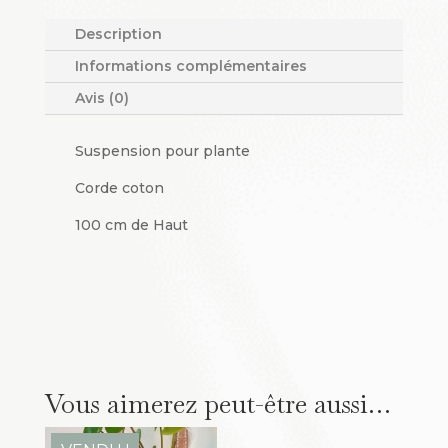
Description
Informations complémentaires
Avis (0)
Suspension pour plante
Corde coton
100 cm de Haut
Vous aimerez peut-être aussi…