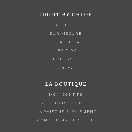
IDIDIT BY CHLOÉ
ACCUEIL
SUR MESURE
LES ATELIERS
LES TIPS
BOUTIQUE
CONTACT
LA BOUTIQUE
MON COMPTE
MENTIONS LÉGALES
LIVRAISONS & PAIEMENT
CONDITIONS DE VENTE