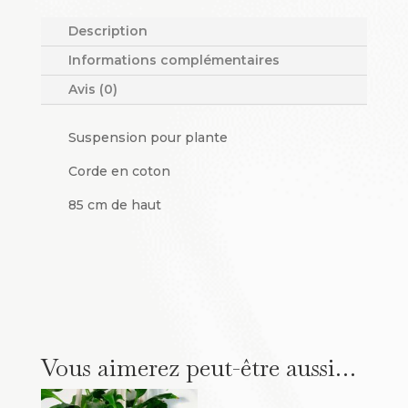
Description
Informations complémentaires
Avis (0)
Suspension pour plante
Corde en coton
85 cm de haut
Vous aimerez peut-être aussi…