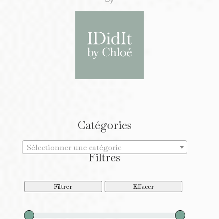
Catégories
Sélectionner une catégorie
Filtres
Filtrer
Effacer