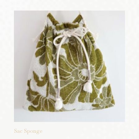
Sac Sponge