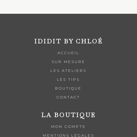
IDIDIT BY CHLOÉ
ACCUEIL
SUR MESURE
LES ATELIERS
LES TIPS
BOUTIQUE
CONTACT
LA BOUTIQUE
MON COMPTE
MENTIONS LÉGALES