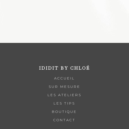
rose clair
IDIDIT BY CHLOÉ
ACCUEIL
SUR MESURE
LES ATELIERS
LES TIPS
BOUTIQUE
CONTACT