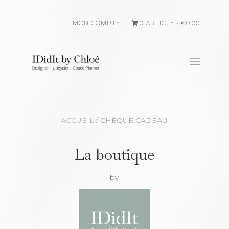
MON COMPTE
0 ARTICLE
€0.00
ACCUEIL
/
CHÈQUE CADEAU
La boutique
by