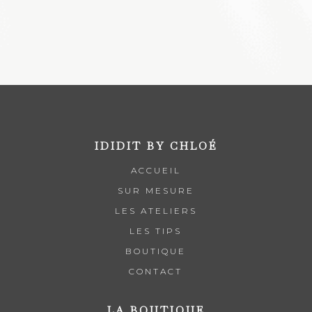
IDIDIT BY CHLOÉ
ACCUEIL
SUR MESURE
LES ATELIERS
LES TIPS
BOUTIQUE
CONTACT
LA BOUTIQUE