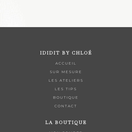
IDIDIT BY CHLOÉ
ACCUEIL
SUR MESURE
LES ATELIERS
LES TIPS
BOUTIQUE
CONTACT
LA BOUTIQUE