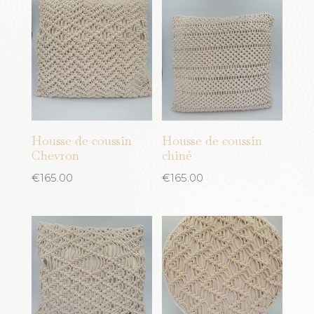
Housse de coussin
Housse de coussin
Chevron
chiné
€
165.00
€
165.00