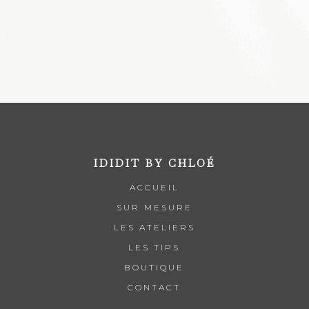
rose clair
IDIDIT BY CHLOÉ
ACCUEIL
SUR MESURE
LES ATELIERS
LES TIPS
BOUTIQUE
CONTACT